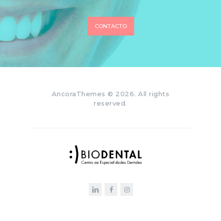
CONTACTO
AncoraThemes
© 2026. All rights
reserved.