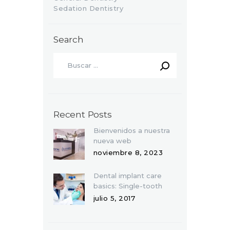
Sedation Dentistry
Search
Recent Posts
Bienvenidos a nuestra
nueva web
noviembre 8, 2023
Dental implant care
basics: Single-tooth
replacement
julio 5, 2017